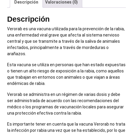
Descripción
Valoraciones (0)
Descripción
Verorab es una vacuna utilizada para la prevención de la rabia,
una enfermedad viral grave que afecta al sistema nervioso
central y que se transmite a través de la saliva de animales
infectados, principalmente a través de mordeduras o
arañazos.
Esta vacuna se utiliza en personas que han estado expuestas
o tienen un alto riesgo de exposición a la rabia, como aquellos
que trabajan en entornos con animales o que viajan a áreas
endémicas de rabia.
Verorab se administra en un régimen de varias dosis y debe
ser administrada de acuerdo con las recomendaciones del
médico o los programas de vacunación locales para asegurar
una protección efectiva contra la rabia.
Es importante tener en cuenta que la vacuna Verorab no trata
la infección por rabia una vez que se ha establecido, por lo que