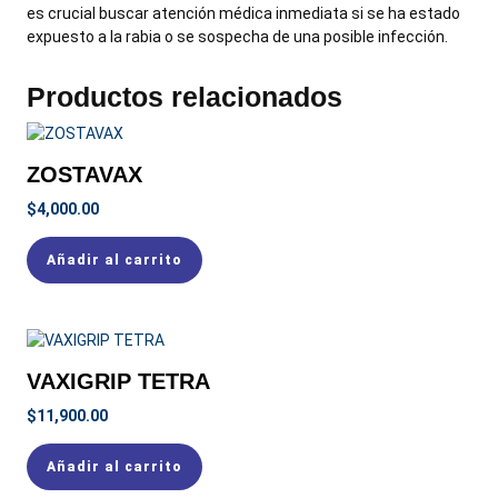
es crucial buscar atención médica inmediata si se ha estado
expuesto a la rabia o se sospecha de una posible infección.
Productos relacionados
ZOSTAVAX
$
4,000.00
Añadir al carrito
VAXIGRIP TETRA
$
11,900.00
Añadir al carrito